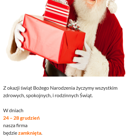
Z okazji świąt Bożego Narodzenia życzymy wszystkim
zdrowych, spokojnych, i rodzinnych Świąt.
W dniach
24 – 28 grudzień
nasza firma
będzie
zamknięta
.