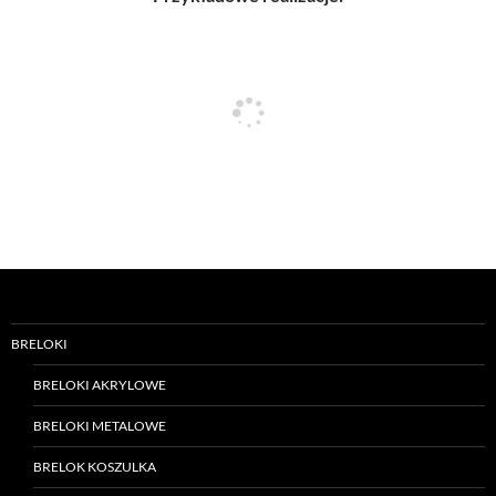
BRELOKI
BRELOKI AKRYLOWE
BRELOKI METALOWE
BRELOK KOSZULKA