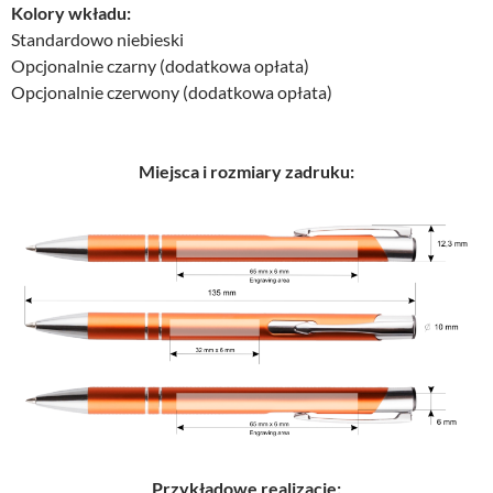
Kolory wkładu:
Standardowo niebieski
Opcjonalnie czarny (dodatkowa opłata)
Opcjonalnie czerwony (dodatkowa opłata)
Miejsca i rozmiary zadruku:
Przykładowe realizacje: