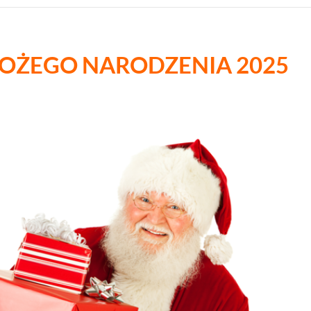
BOŻEGO NARODZENIA 2025