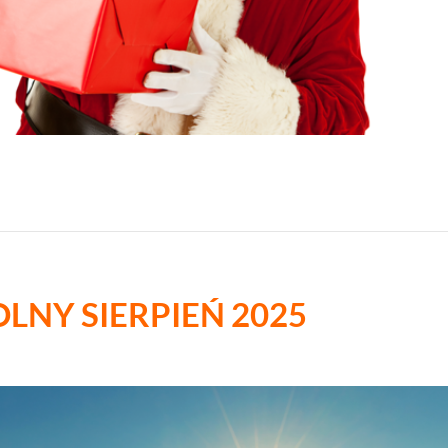
LNY SIERPIEŃ 2025