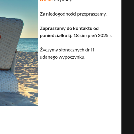
Za niedogodności przepraszamy.
Zapraszamy do kontaktu od
poniedziałku tj. 18 sierpień 2025 r.
Życzymy słonecznych dni i
udanego wypoczynku.