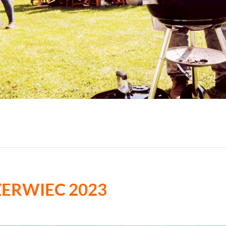
ZERWIEC 2023