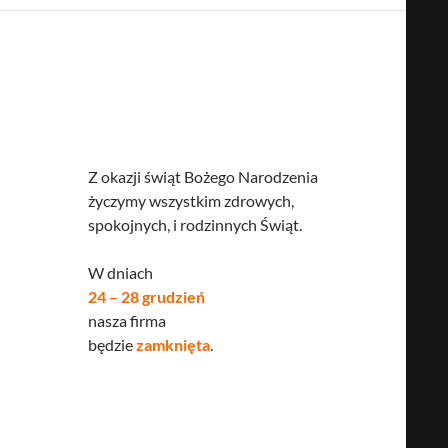
Z okazji świąt Bożego Narodzenia
życzymy wszystkim zdrowych,
spokojnych, i rodzinnych Świąt.
W dniach
24 – 28 grudzień
nasza firma
będzie
zamknięta
.