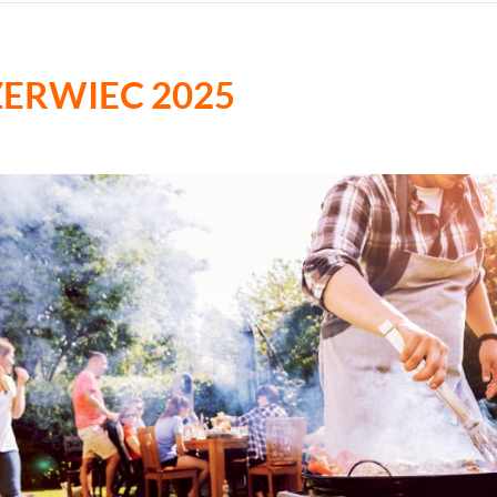
ZERWIEC 2025